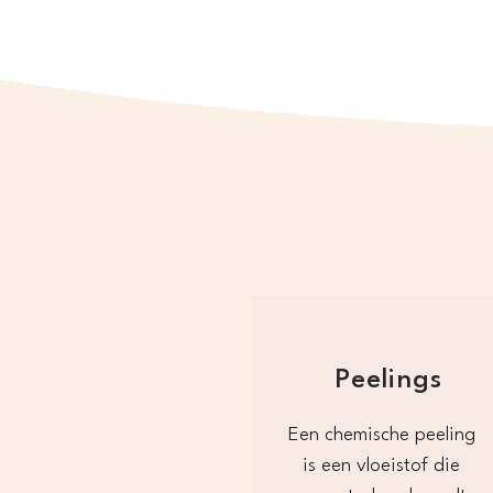
Peelings
Een chemische peeling 
is een vloeistof die 