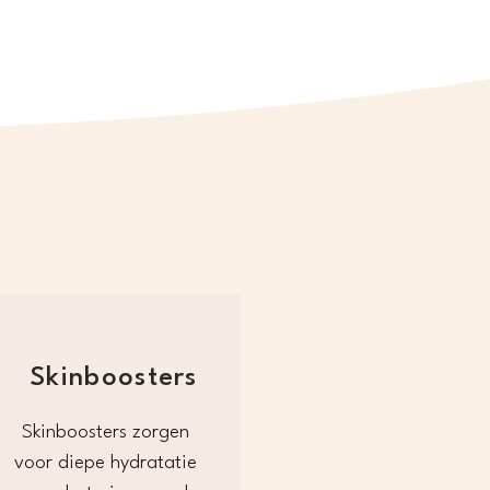
Skinboosters
Skinboosters zorgen 
voor diepe hydratatie 